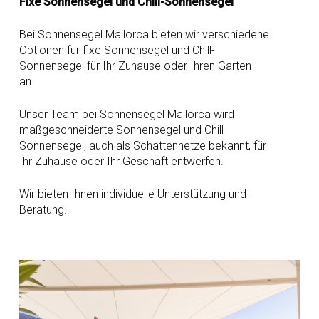
Fixe Sonnensegel und Chill-Sonnensegel
Bei Sonnensegel Mallorca bieten wir verschiedene
Optionen für fixe Sonnensegel und Chill-
Sonnensegel für Ihr Zuhause oder Ihren Garten
an.
Unser Team bei Sonnensegel Mallorca wird
maßgeschneiderte Sonnensegel und Chill-
Sonnensegel, auch als Schattennetze bekannt, für
Ihr Zuhause oder Ihr Geschäft entwerfen.
Wir bieten Ihnen individuelle Unterstützung und
Beratung.