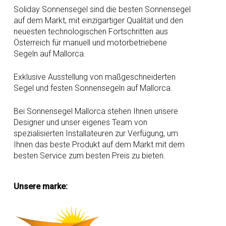
Soliday Sonnensegel sind die besten Sonnensegel
auf dem Markt, mit einzigartiger Qualität und den
neuesten technologischen Fortschritten aus
Österreich für manuell und motorbetriebene
Segeln auf Mallorca.
Exklusive Ausstellung von maßgeschneiderten
Segel und festen Sonnensegeln auf Mallorca.
Bei Sonnensegel Mallorca stehen Ihnen unsere
Designer und unser eigenes Team von
spezialisierten Installateuren zur Verfügung, um
Ihnen das beste Produkt auf dem Markt mit dem
besten Service zum besten Preis zu bieten.
Unsere marke: