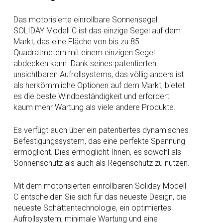
Das motorisierte einrollbare Sonnensegel
SOLIDAY Modell C ist das einzige Segel auf dem
Markt, das eine Fläche von bis zu 85
Quadratmetern mit einem einzigen Segel
abdecken kann. Dank seines patentierten
unsichtbaren Aufrollsystems, das völlig anders ist
als herkömmliche Optionen auf dem Markt, bietet
es die beste Windbeständigkeit und erfordert
kaum mehr Wartung als viele andere Produkte.
Es verfügt auch über ein patentiertes dynamisches
Befestigungssystem, das eine perfekte Spannung
ermöglicht. Dies ermöglicht Ihnen, es sowohl als
Sonnenschutz als auch als Regenschutz zu nutzen.
Mit dem motorisierten einrollbaren Soliday Modell
C entscheiden Sie sich für das neueste Design, die
neueste Schattentechnologie, ein optimiertes
Aufrollsystem, minimale Wartung und eine