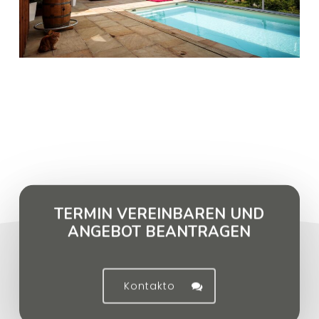
TERMIN VEREINBAREN UND
ANGEBOT BEANTRAGEN
Kontakto