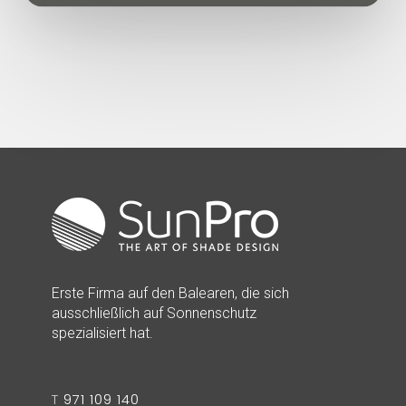
Erste Firma auf den Balearen, die sich
ausschließlich auf Sonnenschutz
spezialisiert hat.
T
971 109 140