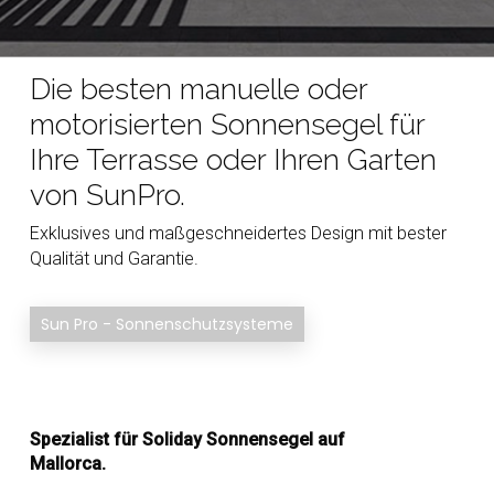
Die besten manuelle oder
motorisierten Sonnensegel für
Ihre Terrasse oder Ihren Garten
von SunPro.
Exklusives und maßgeschneidertes Design mit bester
Qualität und Garantie.
Sun Pro - Sonnenschutzsysteme
Spezialist für Soliday Sonnensegel auf
Mallorca.