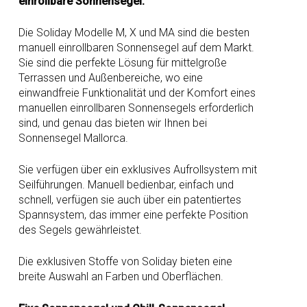
einrollbare Sonnensegel.
Die Soliday Modelle M, X und MA sind die besten
manuell einrollbaren Sonnensegel auf dem Markt.
Sie sind die perfekte Lösung für mittelgroße
Terrassen und Außenbereiche, wo eine
einwandfreie Funktionalität und der Komfort eines
manuellen einrollbaren Sonnensegels erforderlich
sind, und genau das bieten wir Ihnen bei
Sonnensegel Mallorca.
Sie verfügen über ein exklusives Aufrollsystem mit
Seilführungen. Manuell bedienbar, einfach und
schnell, verfügen sie auch über ein patentiertes
Spannsystem, das immer eine perfekte Position
des Segels gewährleistet.
Die exklusiven Stoffe von Soliday bieten eine
breite Auswahl an Farben und Oberflächen.