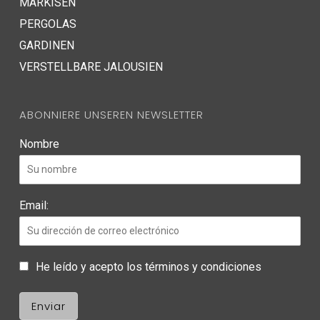
MARKISEN
PERGOLAS
GARDINEN
VERSTELLBARE JALOUSIEN
ABONNIERE UNSEREN NEWSLETTER
Nombre
Email:
He leído y acepto los términos y condiciones