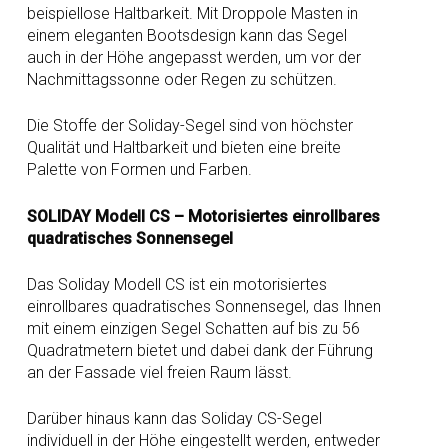
beispiellose Haltbarkeit. Mit Droppole Masten in
einem eleganten Bootsdesign kann das Segel
auch in der Höhe angepasst werden, um vor der
Nachmittagssonne oder Regen zu schützen.
Die Stoffe der Soliday-Segel sind von höchster
Qualität und Haltbarkeit und bieten eine breite
Palette von Formen und Farben.
SOLIDAY Modell CS – Motorisiertes einrollbares
quadratisches Sonnensegel
Das Soliday Modell CS ist ein motorisiertes
einrollbares quadratisches Sonnensegel, das Ihnen
mit einem einzigen Segel Schatten auf bis zu 56
Quadratmetern bietet und dabei dank der Führung
an der Fassade viel freien Raum lässt.
Darüber hinaus kann das Soliday CS-Segel
individuell in der Höhe eingestellt werden, entweder