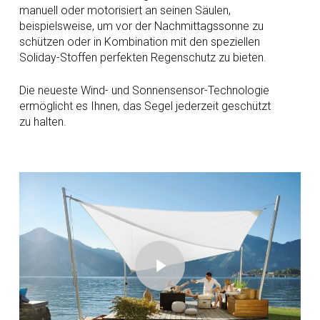
manuell oder motorisiert an seinen Säulen,
beispielsweise, um vor der Nachmittagssonne zu
schützen oder in Kombination mit den speziellen
Soliday-Stoffen perfekten Regenschutz zu bieten.
Die neueste Wind- und Sonnensensor-Technologie
ermöglicht es Ihnen, das Segel jederzeit geschützt
zu halten.
Play Video
Play Video