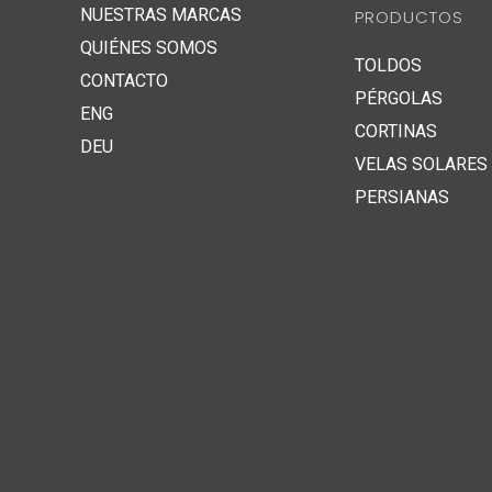
NUESTRAS MARCAS
PRODUCTOS
QUIÉNES SOMOS
TOLDOS
CONTACTO
PÉRGOLAS
ENG
CORTINAS
DEU
VELAS SOLARES
PERSIANAS