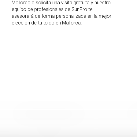
Mallorca o solicita una visita gratuita y nuestro
equipo de profesionales de SunPro te
asesorará de forma personalizada en la mejor
elección de tu toldo en Mallorca.