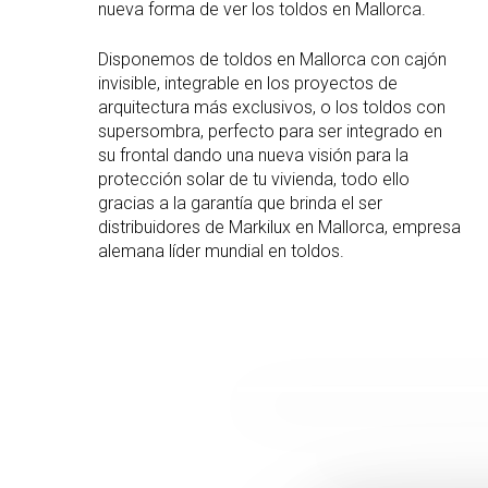
nueva forma de ver los toldos en Mallorca.
Disponemos de toldos en Mallorca con cajón
invisible, integrable en los proyectos de
arquitectura más exclusivos, o los toldos con
supersombra, perfecto para ser integrado en
su frontal dando una nueva visión para la
protección solar de tu vivienda, todo ello
gracias a la garantía que brinda el ser
distribuidores de Markilux en Mallorca, empresa
alemana líder mundial en toldos.