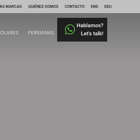
Menu
AS MARCAS
QUIÉNES SOMOS
CONTACTO
ENG
DEU
SOLARES
PERSIANAS