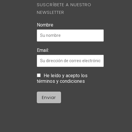
SUSCRÍBETE A NUESTRO
NEWSLETTER
Nombre
Email:
He leído y acepto los
términos y condiciones