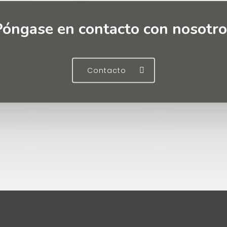
Póngase en contacto con nosotro
Contacto