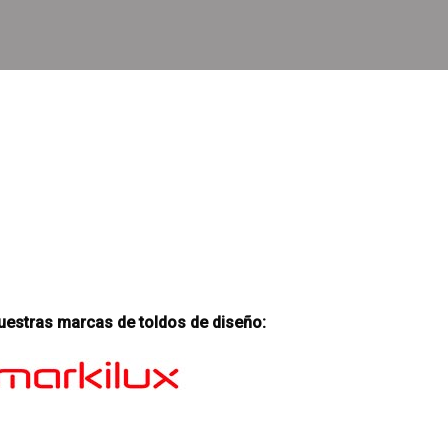
uestras marcas de toldos de diseño: