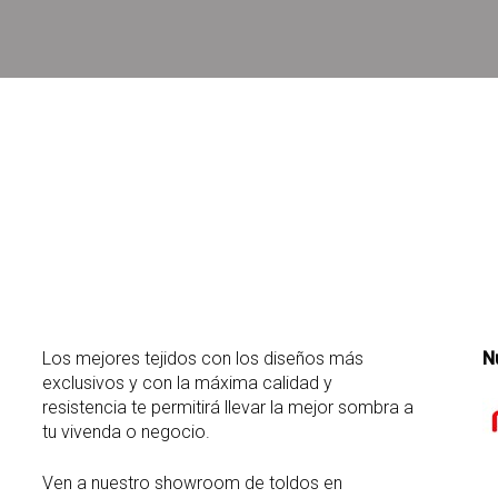
Los mejores tejidos con los diseños más
N
exclusivos y con la máxima calidad y
resistencia te permitirá llevar la mejor sombra a
tu vivenda o negocio.
Ven a nuestro showroom de toldos en